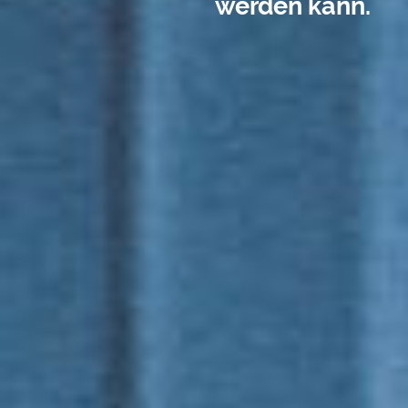
werden kann.