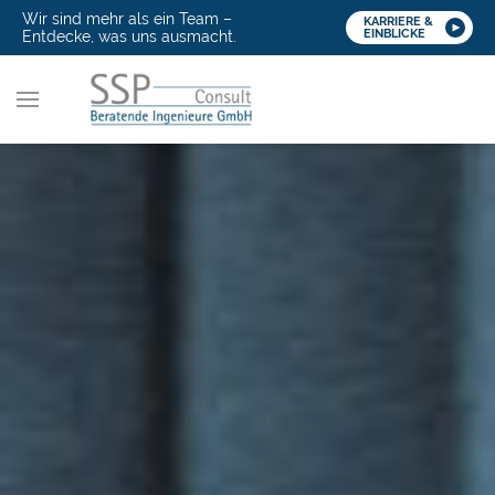
Wir sind mehr als ein Team –
KARRIERE &
EINBLICKE
Entdecke, was uns ausmacht.