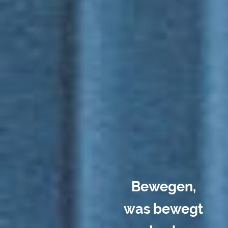
Bewegen,
was bewegt