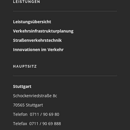
LEISTUNGEN
Leistungsübersicht
Verkehrsinfrastrukturplanung
Straßenverkehrstechnik
Innovationen im Verkehr
HAUPTSITZ
Stuttgart
Schockenriedstraße 8c
70565 Stuttgart
Telefon 0711 / 90 69 80
Telefax 0711 / 90 69 888