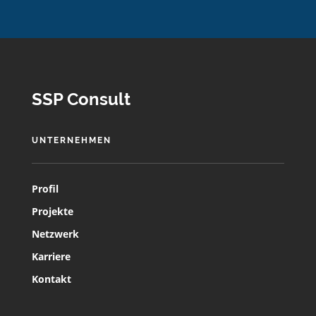
SSP Consult
UNTERNEHMEN
Profil
Projekte
Netzwerk
Karriere
Kontakt