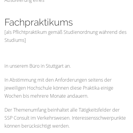
Absolvierung eines
Fachpraktikums
[als Pflichtpraktikum gemäß Studienordnung während des
Studiums]
in unserem Büro in Stuttgart an.
In Abstimmung mit den Anforderungen seitens der
jeweiligen Hochschule können diese Praktika einige
Wochen bis mehrere Monate andauern.
Der Themenumfang beinhaltet alle Tätigkeitsfelder der
SSP Consult im Verkehrswesen. Interessensschwerpunkte
können berücksichtigt werden.